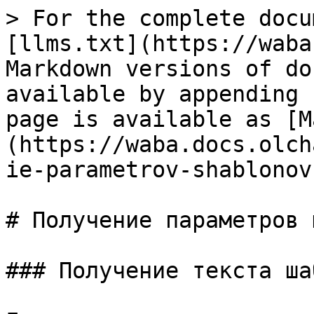
> For the complete docu
[llms.txt](https://waba
Markdown versions of do
available by appending 
page is available as [M
(https://waba.docs.olch
ie-parametrov-shablonov
# Получение параметров 
### Получение текста ша