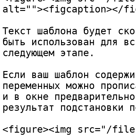
alt=""><figcaption></fi
Текст шаблона будет ско
быть использован для вс
следующем этапе.

Если ваш шаблон содержи
переменных можно пропис
и в окне предварительно
результат подстановки п
<figure><img src="/file