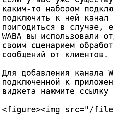
каким-то набором подклю
подключить к ней канал 
пригодиться в случае, е
WABA вы использовали от
своим сценарием обработ
сообщений от клиентов.

Для добавления канала W
подключенной к приложен
виджета нажмите ссылку 
<figure><img src="/file