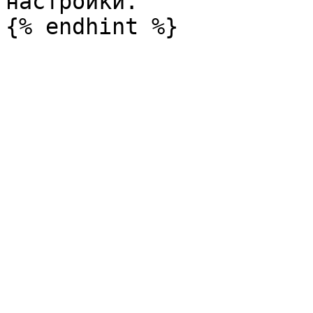
настройки.
