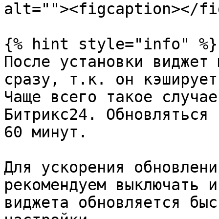
alt=""><figcaption></fi
{% hint style="info" %}

После установки виджет 
сразу, т.к. он кэширует
Чаще всего такое случае
Битрикс24. Обновляться 
60 минут.

Для ускорения обновлени
рекомендуем выключать и
виджета обновляется быс