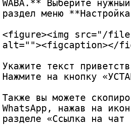
WABA.** Выберите нужный
раздел меню **Настройка
<figure><img src="/file
alt=""><figcaption></fi
Укажите текст приветств
Нажмите на кнопку «УСТА
Также вы можете скопиро
WhatsApp, нажав на икон
разделе «Ссылка на чат 