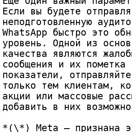
Ещё один важный парамет
Если вы будете отправля
неподготовленную аудито
WhatsApp быстро это обн
уровень. Одной из основ
качества являются жалоб
сообщения и их пометка 
показатели, отправляйте
только тем клиентам, ко
акции или массовые расс
добавить в них возможно
*(\*) Meta — признана э