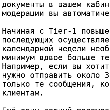
документы в вашем кабин
модерации вы автоматиче
Начиная с Tier-1 повыше
последующих осуществляе
календарной недели необ
минимум вдвое больше те
Например, если вы хотит
нужно отправить около 3
только те сообщения, ко
клиентам.
