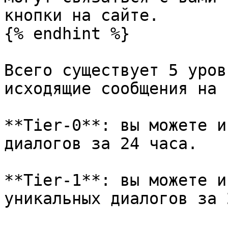
кнопки на сайте.

{% endhint %}

Всего существует 5 уров
исходящие сообщения на 
**Tier-0**: вы можете и
диалогов за 24 часа.

**Tier-1**: вы можете и
уникальных диалогов за 