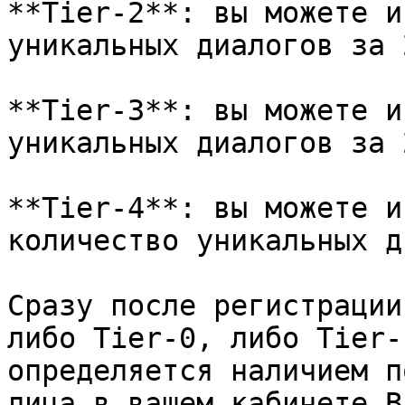
**Tier-2**: вы можете и
уникальных диалогов за 
**Tier-3**: вы можете и
уникальных диалогов за 
**Tier-4**: вы можете и
количество уникальных д
Сразу после регистрации
либо Tier-0, либо Tier-
определяется наличием п
лица в вашем кабинете B