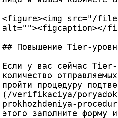
<figure><img src="/file
alt=""><figcaption></fi
## Повышение Tier-уровня
Если у вас сейчас Tier-
количество отправляемых
пройти процедуру подтве
(/verifikaciya/poryadok
prokhozhdeniya-procedur
этого заполните форму и