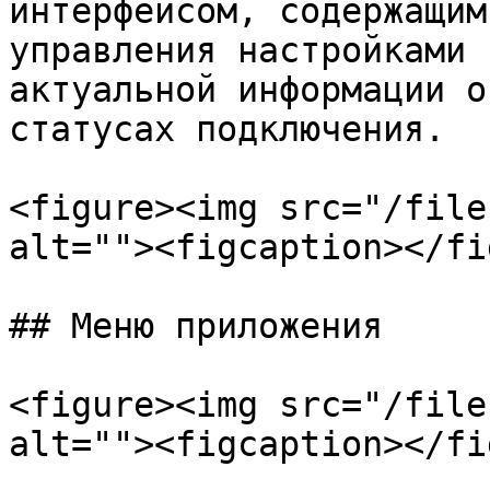
интерфейсом, содержащим
управления настройками 
актуальной информации о
статусах подключения.

<figure><img src="/file
alt=""><figcaption></fi
## Меню приложения

<figure><img src="/file
alt=""><figcaption></fi