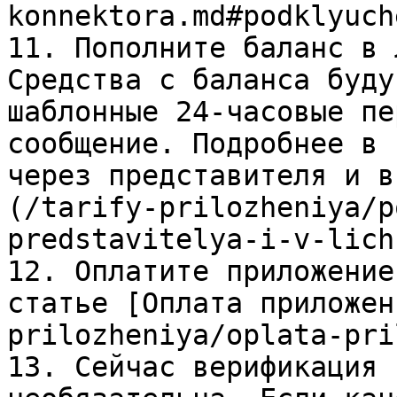
konnektora.md#podklyuch
11. Пополните баланс в 
Средства с баланса буду
шаблонные 24-часовые пе
сообщение. Подробнее в 
через представителя и в
(/tarify-prilozheniya/p
predstavitelya-i-v-lich
12. Оплатите приложение
статье [Оплата приложен
prilozheniya/oplata-pri
13. Сейчас верификация 