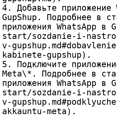
4. Добавьте приложение 
GupShup. Подробнее в ст
приложения WhatsApp в G
start/sozdanie-i-nastro
v-gupshup.md#dobavlenie
kabinete-gupshup).

5. Подключите приложени
Meta\*. Подробнее в ста
приложения WhatsApp в G
start/sozdanie-i-nastro
v-gupshup.md#podklyuche
akkauntu-meta).
