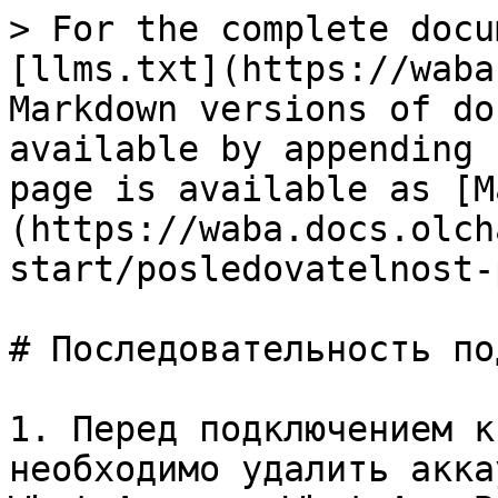
> For the complete docu
[llms.txt](https://waba
Markdown versions of do
available by appending 
page is available as [M
(https://waba.docs.olch
start/posledovatelnost-
# Последовательность по
1. Перед подключением к
необходимо удалить акка