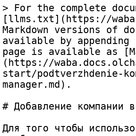
> For the complete docu
[llms.txt](https://waba
Markdown versions of do
available by appending 
page is available as [M
(https://waba.docs.olch
start/podtverzhdenie-ko
manager.md).

# Добавление компании в
Для того чтобы использо