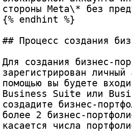
стороны Meta\* без пред
{% endhint %}

## Процесс создания биз
Для создания бизнес-пор
зарегистрирован личный 
помощью вы будете входи
Business Suite или Busi
создадите бизнес-портфо
более 2 бизнес-портфоли
касается числа портфоли