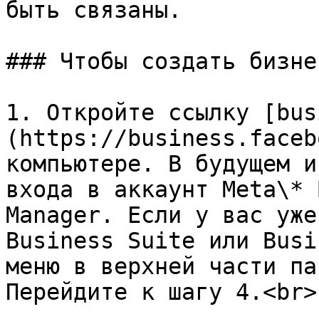
быть связаны.

### Чтобы создать бизне
1. Откройте ссылку [bus
(https://business.faceb
компьютере. В будущем и
входа в аккаунт Meta\* 
Manager. Если у вас уже
Business Suite или Busi
меню в верхней части па
Перейдите к шагу 4.<br>
