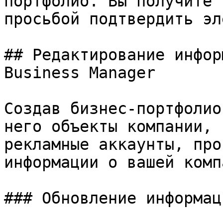
портфолио. Вы получите 
просьбой подтвердить эл
## Редактирование инфор
Business Manager

Создав бизнес-портфолио
него объекты компании, 
рекламные аккаунты, про
информации о вашей комп
### Обновление информаци