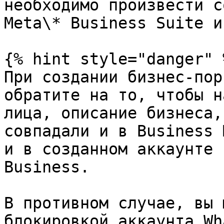
необходимо произвести с
Meta\* Business Suite и
{% hint style="danger" %
При создании бизнес-пор
обратите на то, чтобы н
лица, описание бизнеса,
совпадали и в Business 
и в созданном аккаунте 
Business.

В противном случае, вы 
блокировкой аккаунта Wh