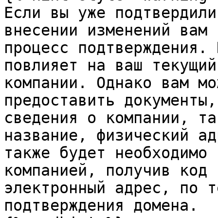
Если вы уже подтвердили
внесении изменений вам 
процесс подтверждения. 
повлияет на ваш текущий
компании. Однако вам мо
предоставить документы,
сведения о компании, та
название, физический ад
также будет необходимо 
компанией, получив код 
электронный адрес, по т
подтверждения домена.
