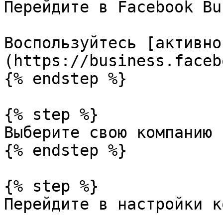
Перейдите в Facebook Bu
Воспользуйтесь [активно
(https://business.faceb
{% endstep %}

{% step %}

Выберите свою компанию 
{% endstep %}

{% step %}

Перейдите в настройки к