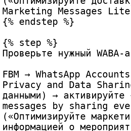
(«Оптимизируйте доставк
Marketing Messages Lite
{% endstep %}

{% step %}

Проверьте нужный WABA-а
FBM → WhatsApp Accounts
Privacy and Data Sharin
данными) → активируйте 
messages by sharing eve
(«Оптимизируйте маркети
информацией о мероприят