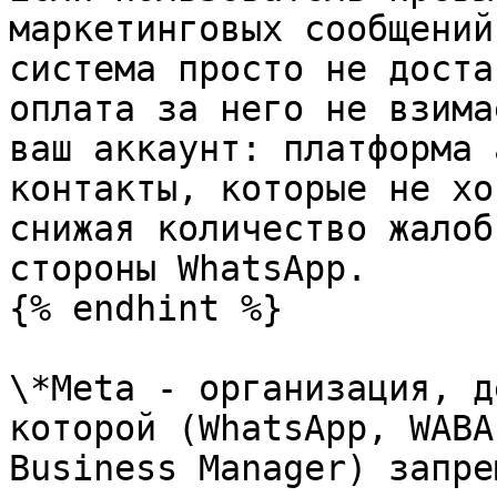
маркетинговых сообщений
система просто не доста
оплата за него не взима
ваш аккаунт: платформа 
контакты, которые не хо
снижая количество жалоб
стороны WhatsApp.

{% endhint %}

\*Meta - организация, д
которой (WhatsApp, WABA