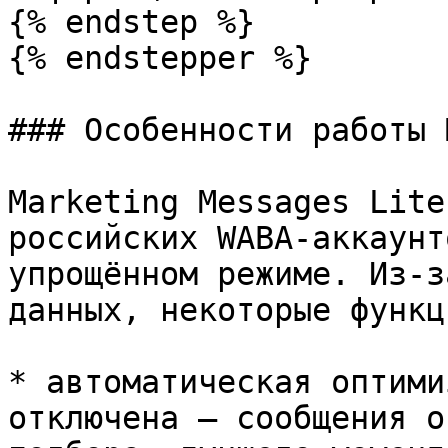
{% endstep %}

{% endstepper %}

### Особенности работы 
Marketing Messages Lite
российских WABA-аккаунт
упрощённом режиме. Из-з
данных, некоторые функц
* автоматическая оптими
отключена — сообщения о