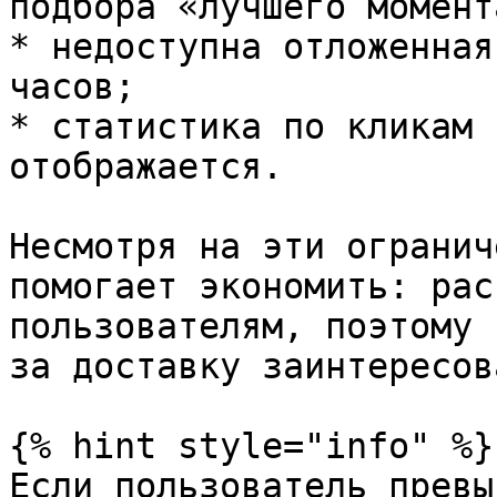
подбора «лучшего момента
* недоступна отложенная
часов;

* статистика по кликам 
отображается.

Несмотря на эти огранич
помогает экономить: рас
пользователям, поэтому 
за доставку заинтересов
{% hint style="info" %}

Если пользователь превы