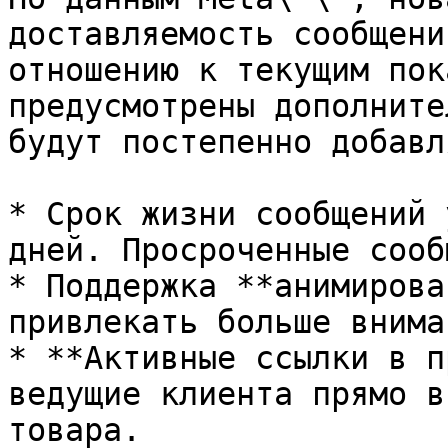
доставляемость сообщени
отношению к текущим пок
предусмотрены дополните
будут постепенно добавл
* Срок жизни сообщений 
дней. Просроченные сооб
* Поддержка **анимирова
привлекать больше внима
* **Активные ссылки в п
ведущие клиента прямо в
товара.
